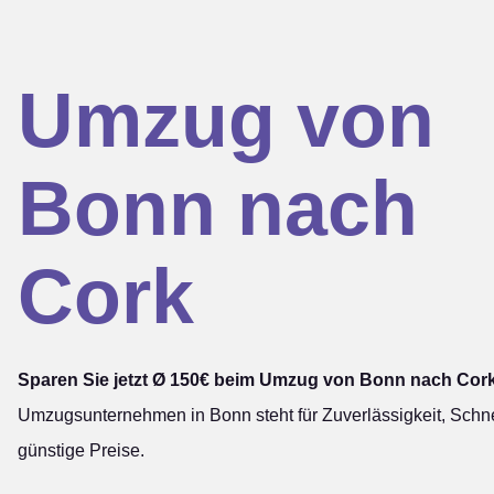
Umzug von
Bonn nach
Cork
Sparen Sie jetzt Ø 150€ beim Umzug von Bonn nach Cork
Umzugsunternehmen in Bonn steht für Zuverlässigkeit, Schne
günstige Preise.