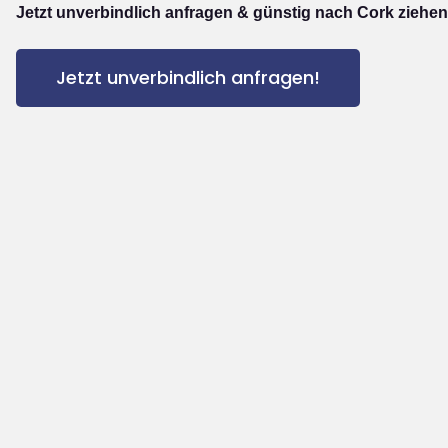
Jetzt unverbindlich anfragen & günstig nach Cork ziehen
Jetzt unverbindlich anfragen!