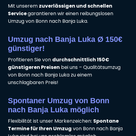
Mit unserem
zuverlässigen und schnellen
Service
garantieren wir einen reibungslosen
Umzug von Bonn nach Banja Luka.
Umzug nach Banja Luka Ø 150€
günstiger!
Profitieren Sie von
durchschnittlich 150€
günstigeren Preisen
bei uns – Qualitätsumzug
von Bonn nach Banja Luka zu einem
unschlagbaren Preis!
Spontaner Umzug von Bonn
nach Banja Luka möglich
Flexibilität ist unser Markenzeichen:
Spontane
Termine für Ihren Umzug
von Bonn nach Banja