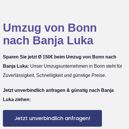
Umzug von Bonn
nach Banja Luka
Sparen Sie jetzt Ø 150€ beim Umzug von Bonn nach
Banja Luka:
Unser Umzugsunternehmen in Bonn steht für
Zuverlässigkeit, Schnelligkeit und günstige Preise.
Jetzt unverbindlich anfragen & günstig nach Banja
Luka ziehen:
Jetzt unverbindlich anfragen!