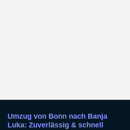
Umzug von Bonn nach Banja
Luka: Zuverlässig & schnell